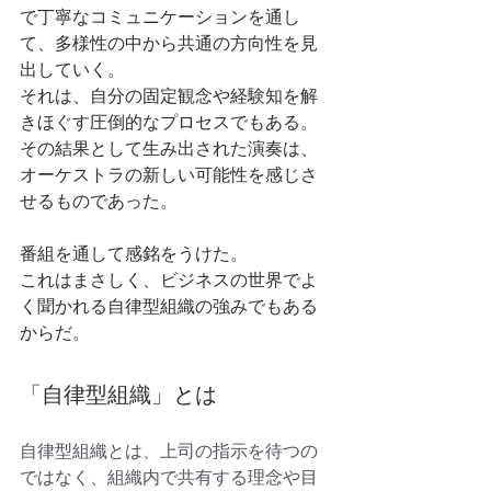
で丁寧なコミュニケーションを通し
て、多様性の中から共通の方向性を見
出していく。
それは、自分の固定観念や経験知を解
きほぐす圧倒的なプロセスでもある。
その結果として生み出された演奏は、
オーケストラの新しい可能性を感じさ
せるものであった。
番組を通して感銘をうけた。
これはまさしく、ビジネスの世界でよ
く聞かれる自律型組織の強みでもある
からだ。
「自律型組織」とは
自律型組織とは、上司の指示を待つの
ではなく、組織内で共有する理念や目