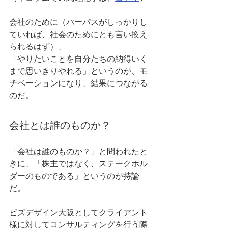
会社のために（パーパスがしっかりし
ていれば、社会のためにとも言い換え
られるはず）、
「やりたいことを自分たちの納得いく
まで思いきりやれる」というのが、モ
チベーションになり、結果につながる
のだ。
会社とは誰のものか？
「会社は誰のものか？」と問われたと
きに、「株主ではなく、ステークホル
ダーのものである」というのが持論
だ。
ビズデザイン大阪としてクライアント
様に対してコンサルティングを行う際