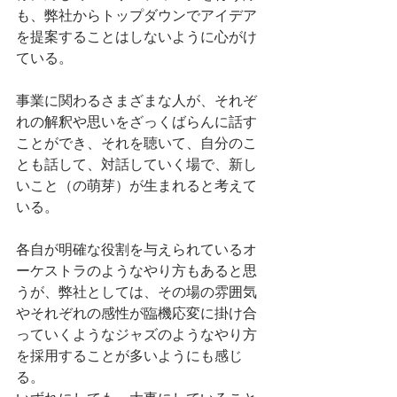
も、弊社からトップダウンでアイデア
を提案することはしないように心がけ
ている。
事業に関わるさまざまな人が、それぞ
れの解釈や思いをざっくばらんに話す
ことができ、それを聴いて、自分のこ
とも話して、対話していく場で、新し
いこと（の萌芽）が生まれると考えて
いる。
各自が明確な役割を与えられているオ
ーケストラのようなやり方もあると思
うが、弊社としては、その場の雰囲気
やそれぞれの感性が臨機応変に掛け合
っていくようなジャズのようなやり方
を採用することが多いようにも感じ
る。