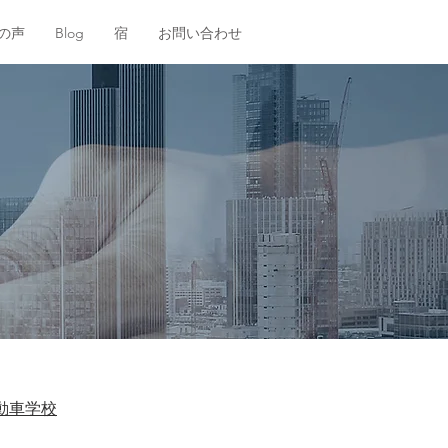
の声
Blog
宿
お問い合わせ
動車学校