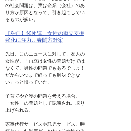
の社会問題は、実は企業（会社）のあ
り方が原因となって、引き起こしてい
るものが多い。
【独自】経団連、女性の両立支援
強化に注力…春闘方針案
先日、このニュースに対して、友人の
女性が、「両立は女性の問題だけでは
なくて、男性の問題でもあるでしょ！
だからいつまで経っても解決できな
い」っと憤っていた。
子育てや介護の問題を考える場合、
「女性」の問題として認識され、取り
上げられる。
家事代行サービスや託児サービス、時