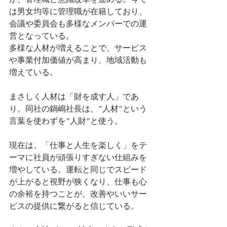
は男女均等に管理職が在籍しており、
会議や委員会も多様なメンバーでの運
営となっている。
多様な人材が増えることで、サービス
や事業付加価値が高まり、地域活動も
増えている。
まさしく人材は「財を成す人」であ
り、同社の鍋嶋社長は、”人材”という
言葉を使わずを“人財”と使う。
現在は、「仕事と人生を楽しく」をテ
ーマに社員が頑張りすぎない仕組みを
増やしている。運転と同じでスピード
が上がると視野が狭くなり、仕事も心
の余裕を持つことが、改善やいいサー
ビスの提供に繋がると信じている。