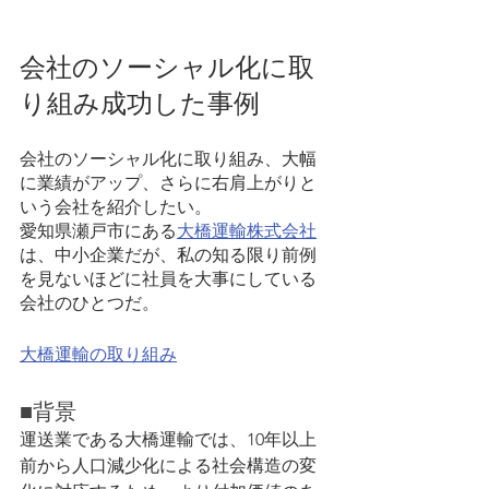
会社のソーシャル化に取
り組み成功した事例
会社のソーシャル化に取り組み、大幅
に業績がアップ、さらに右肩上がりと
いう会社を紹介したい。
愛知県瀬戸市にある
大橋運輸株式会社
は、中小企業だが、私の知る限り前例
を見ないほどに社員を大事にしている
会社のひとつだ。
大橋運輸の取り組み
■背景
運送業である大橋運輸では、10年以上
前から人口減少化による社会構造の変