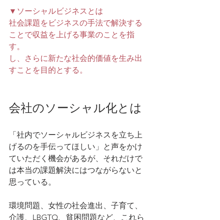
▼ソーシャルビジネスとは
社会課題をビジネスの手法で解決する
ことで収益を上げる事業のことを指
す。
し、さらに新たな社会的価値を生み出
すことを目的とする。
会社のソーシャル化とは
「社内でソーシャルビジネスを立ち上
げるのを手伝ってほしい」と声をかけ
ていただく機会があるが、それだけで
は本当の課題解決にはつながらないと
思っている。
環境問題、女性の社会進出、子育て、
介護、LBGTQ、貧困問題など、これら