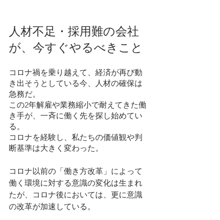
人材不足・採用難の会社
が、今すぐやるべきこと
コロナ禍を乗り越えて、経済が再び動
き出そうとしている今、人材の確保は
急務だ。
この2年解雇や業務縮小で耐えてきた働
き手が、一斉に働く先を探し始めてい
る。
コロナを経験し、私たちの価値観や判
断基準は大きく変わった。
コロナ以前の「働き方改革」によって
働く環境に対する意識の変化は生まれ
たが、コロナ後においては、更に意識
の改革が加速している。