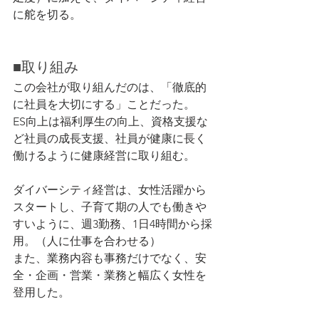
に舵を切る。
■取り組み
この会社が取り組んだのは、「徹底的
に社員を大切にする」ことだった。
ES向上は福利厚生の向上、資格支援な
ど社員の成長支援、社員が健康に長く
働けるように健康経営に取り組む。
ダイバーシティ経営は、女性活躍から
スタートし、子育て期の人でも働きや
すいように、週3勤務、1日4時間から採
用。（人に仕事を合わせる）
また、業務内容も事務だけでなく、安
全・企画・営業・業務と幅広く女性を
登用した。