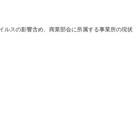
イルスの影響含め、商業部会に所属する事業所の現状