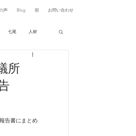
の声
Blog
宿
お問い合わせ
七尾
人材
会議所
告
報告書にまとめ