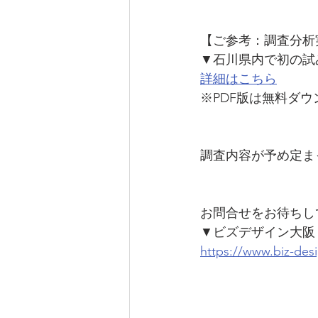
【ご参考：調査分析
▼石川県内で初の試
詳細はこちら
※PDF版は無料ダ
調査内容が予め定ま
お問合せをお待ちし
▼ビズデザイン大阪
https://www.biz-des