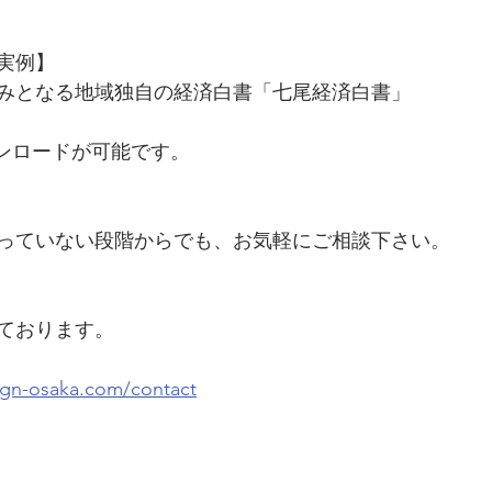
実例】
みとなる地域独自の経済白書「七尾経済白書」
ウンロードが可能です。
っていない段階からでも、お気軽にご相談下さい。
ております。
ign-osaka.com/contact