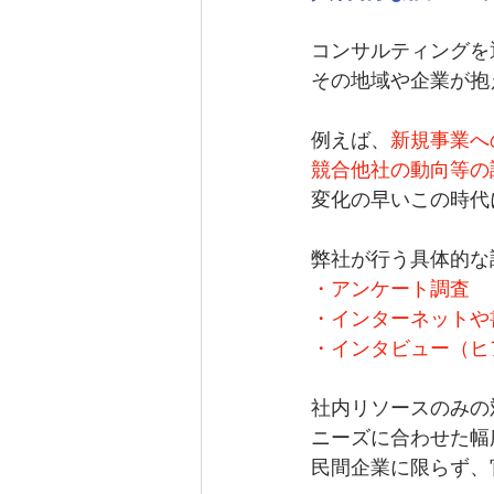
コンサルティングを
その地域や企業が抱
例えば、
新規事業へ
競合他社の動向等の
変化の早いこの時代
弊社が行う具体的な
・アンケート調査
・インターネットや
・インタビュー（ヒ
社内リソースのみの
ニーズに合わせた幅
民間企業に限らず、