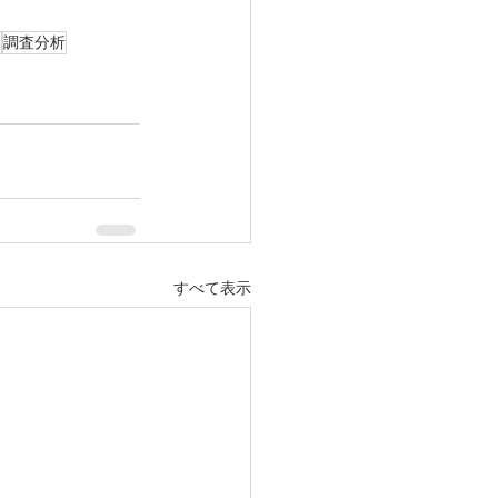
題
調査分析
すべて表示