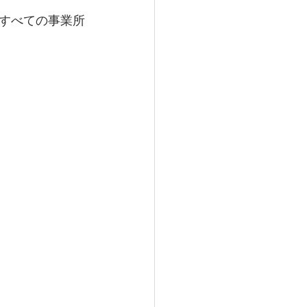
すべての事業所