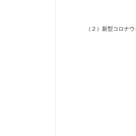
（２）新型コロナウ