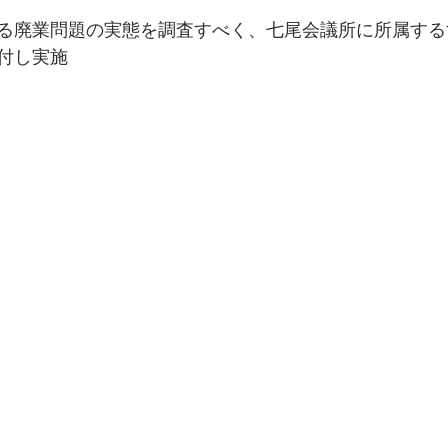
る廃業問題の実態を調査すべく、七尾会議所に所属する
付し実施