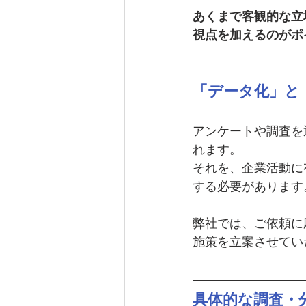
あくまで客観的な立
視点を加えるのがポ
「データ化」と
アンケートや調査を
れます。
それを、企業活動に
する必要があります
弊社では、ご依頼に
施策を立案させてい
具体的な調査・