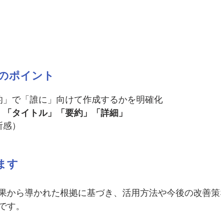
成のポイント
目的」で「誰に」向けて作成するかを明確化
、
「タイトル」「要約」「詳細」
所感）
ます
果から導かれた根拠に基づき、活用方法や今後の改善策
です。