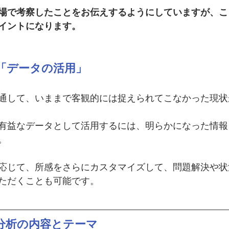
場で考察したことをお伝えするようにしていますが、こ
イントになります。
「データの活用」
通して、いままで客観的には捉えられてこなかった現状
有益なデータとして活用するには、明らかになった情報
。
応じて、所感をさらにカスタマイズして、問題解決や状
ただくことも可能です。
分析の内容とテーマ