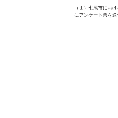
（１）七尾市におけ
にアンケート票を送