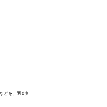
などを、調査担