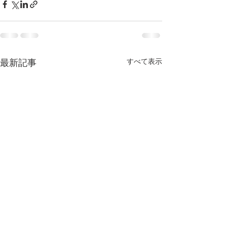
すべて表示
最新記事