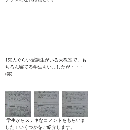
150人ぐらい受講生がいる大教室で、も
ちろん寝てる学生もいましたが・・・
(笑)
 学生からステキなコメントをもらいま
した！いくつかをご紹介します。