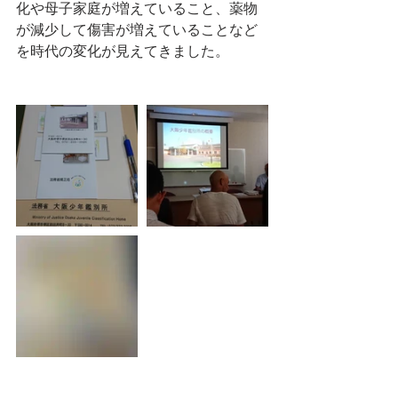
化や母子家庭が増えていること、薬物
が減少して傷害が増えていることなど
を時代の変化が見えてきました。