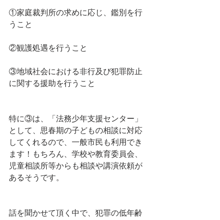
①家庭裁判所の求めに応じ、鑑別を行
うこと
②観護処遇を行うこと
③地域社会における非行及び犯罪防止
に関する援助を行うこと
特に③は、「法務少年支援センター」
として、思春期の子どもの相談に対応
してくれるので、一般市民も利用でき
ます！もちろん、学校や教育委員会、
児童相談所等からも相談や講演依頼が
あるそうです。
話を聞かせて頂く中で、犯罪の低年齢