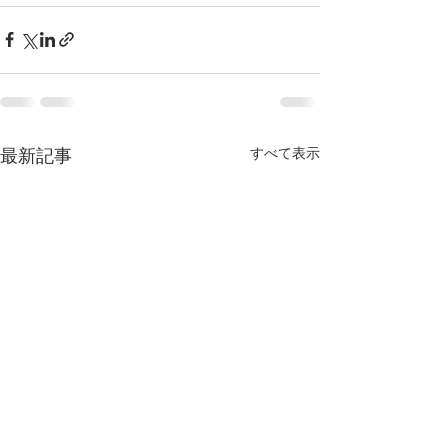
すべて表示
最新記事